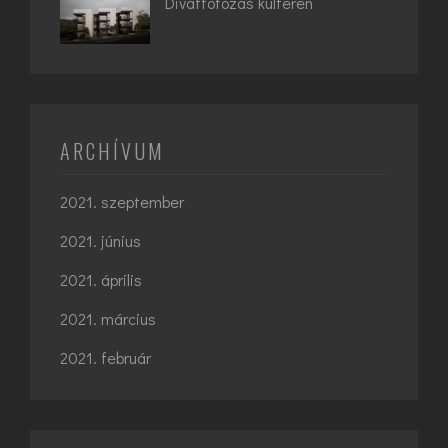
Divatfotózás kültéren
ARCHÍVUM
2021. szeptember
2021. június
2021. április
2021. március
2021. február