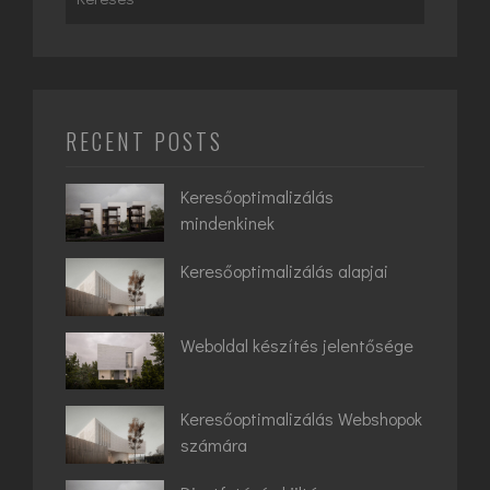
for:
RECENT POSTS
Keresőoptimalizálás
mindenkinek
Keresőoptimalizálás alapjai
Weboldal készítés jelentősége
Keresőoptimalizálás Webshopok
számára