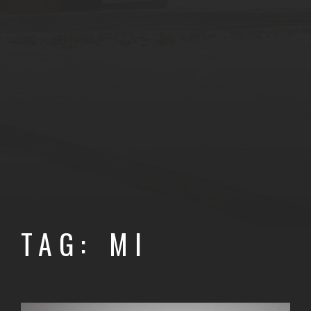
TAG: MI