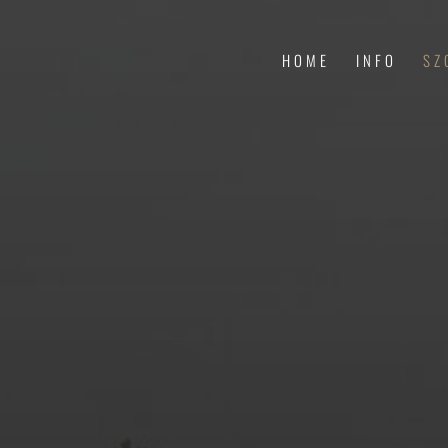
HOME
INFO
SZ