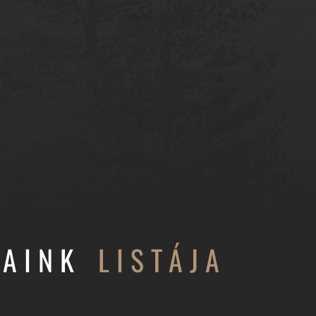
SAINK
LISTÁJA