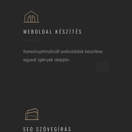
WEBOLDAL KÉSZÍTÉS
Keresőoptimalizált weboldalak készítése
egyedi igények alapján.
02
SEO SZÖVEGÍRÁS