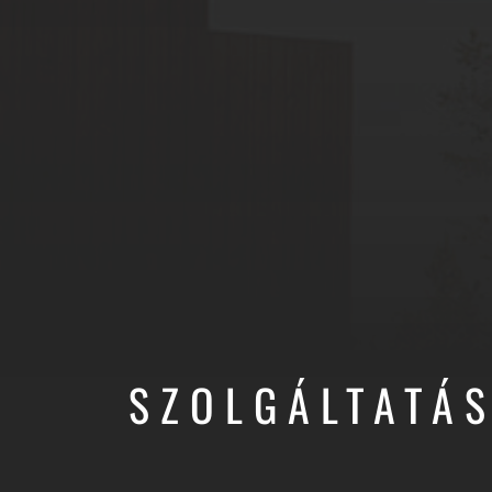
SZOLGÁLTATÁ