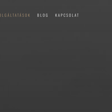
OLGÁLTATÁSOK
BLOG
KAPCSOLAT