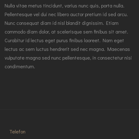
Nulla vitae metus tincidunt, varius nunc quis, porta nulla.
Pellentesque vel dui nec libero auctor pretium id sed arcu.
Nunc consequat diam id nisl blandit dignissim. Etiam
commodo diam dolor, at scelerisque sem finibus sit amet.
Curabitur id lectus eget purus finibus laoreet. Nam eget
lectus ac sem luctus hendrerit sed nec magna. Maecenas
vulputate magna sed nunc pellentesque, in consectetur nisi
condimentum.
Telefon