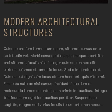
MODERN ARCHITECTURAL
STRUCTURES
Quisque pretium fermentum quam, sit amet cursus ante
sollicitudin vel. Morbi consequat risus consequat, porttitor
orci sit amet, iaculis nisl. Integer quis sapien nec elit
ultrices euismod sit amet id lacus. Sed a imperdiet erat.
Duis eu est dignissim lacus dictum hendrerit quis vitae mi.
Fusce eu nulla ac nisi cursus tincidunt. Interdum et
malesuada fames ac ante ipsum primis in faucibus. Integer
tristique sem eget leo faucibus porttitor. Suspendisse
sagittis, magna sed varius iaculis tellus tortor non neque.