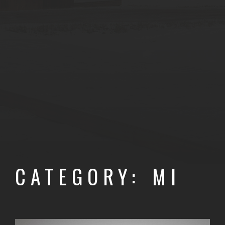
CATEGORY: MI