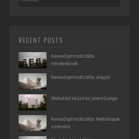
for:
RECENT POSTS
Keresőoptimalizálás
mindenkinek
Keresőoptimalizálás alapjai
Weboldal készítés jelentősége
Keresőoptimalizálás Webshopok
számára