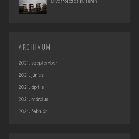
Divatfotózás kültéren
ARCHÍVUM
2021. szeptember
2021. június
2021. április
2021. március
2021. február