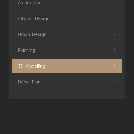
Architecture
Interior Design
Urban Design
Planning
3D Modelling
Décor Plan