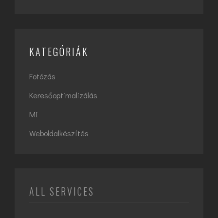
KATEGÓRIÁK
Fotózás
Keresőoptimalizálás
MI
Weboldalkészítés
ALL SERVICES