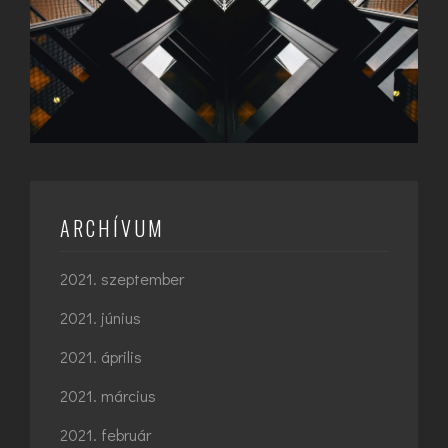
ARCHÍVUM
2021. szeptember
2021. június
2021. április
2021. március
2021. február