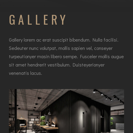
GALLERY
Gallery lorem ac erat suscipit bibendum. Nulla facilisi.
Sedeuter nunc volutpat, mollis sapien vel, conseyer
turpeutionyer masin libero sempe. Fusceler mollis augue
sit amet hendrerit vestibulum. Duisteyerionyer
venenatis lacus.